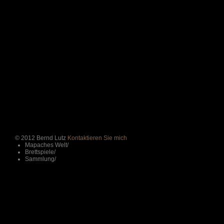
© 2012 Bernd Lutz
Kontaktieren Sie mich
Mapaches Welt
/
Brettspiele
/
Sammlung
/