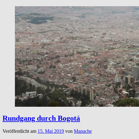
Rundgang durch Bogotá
Veröffentlicht am
15. Mai 2019
von
Mapache