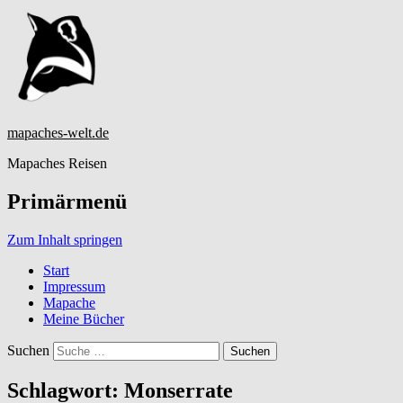
mapaches-welt.de
Mapaches Reisen
Primärmenü
Zum Inhalt springen
Start
Impressum
Mapache
Meine Bücher
Suchen
Schlagwort:
Monserrate