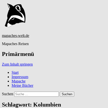
mapaches-welt.de
Mapaches Reisen
Primärmenü
Zum Inhalt springen
Start
Impressum
Mapache
Meine Bücher
Suchen
Schlagwort:
Kolumbien