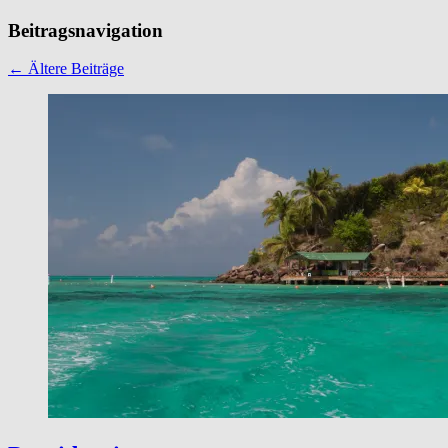
Beitragsnavigation
←
Ältere Beiträge