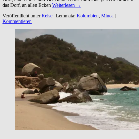
das Dorf, an allen Ecken
Weiterlesen →
Veröffentlicht unter
Reise
|
Lemmata:
Kolumbien
,
Minca
|
Kommentieren