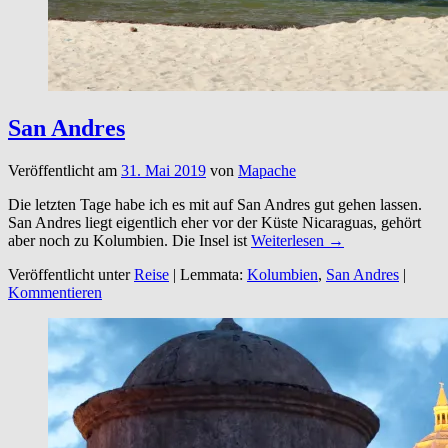
San Andres
Veröffentlicht am
31. Mai 2019
von
Mapache
Die letzten Tage habe ich es mit auf San Andres gut gehen lassen.
San Andres liegt eigentlich eher vor der Küste Nicaraguas, gehört
aber noch zu Kolumbien. Die Insel ist
Weiterlesen →
Veröffentlicht unter
Reise
|
Lemmata:
Kolumbien
,
San Andres
|
Kommentieren