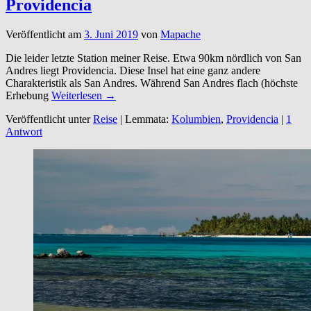
Providencia
Veröffentlicht am
3. Juni 2019
von
Mapache
Die leider letzte Station meiner Reise. Etwa 90km nördlich von San
Andres liegt Providencia. Diese Insel hat eine ganz andere
Charakteristik als San Andres. Während San Andres flach (höchste
Erhebung
Weiterlesen →
Veröffentlicht unter
Reise
|
Lemmata:
Kolumbien
,
Providencia
|
1
Antwort