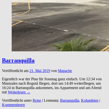
Barranquilla
Veröffentlicht am
21. Mai 2019
von
Mapache
Eigentlich war der Plan für Sonntag ganz einfach. Um 12:34 von
Manizales nach Bogotá fliegen, dort um 14:49 weiterfliegen, um
16:24 in Barranquilla ankommen, ins Appartment und am Abend
mit
Weiterlesen →
Veröffentlicht unter
Reise
|
Lemmata:
Barranquilla
,
Kolumbien
|
Kommentieren