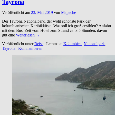
Tayrona
Veröffentlicht am
23. Mai 2019
von
Mapache
Der Tayrona Nationalpark, der wohl schönste Park der
kolumbianischen Karibikküste. Was soll ich groß erzählen? Anfahrt
mit dem Bus. Zeit vom Hotel zum Strand ca. 3,5 Stunden, davon
gut eine
Weiterlesen →
Veröffentlicht unter
Reise
|
Lemmata:
Kolumbien
,
Nationalpark
,
Tayrona
|
Kommentieren