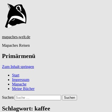
mapaches-welt.de
Mapaches Reisen
Primärmenü
Zum Inhalt springen
Start
Impressum
Mapache
Meine Bücher
Suchen
Schlagwort:
kaffee