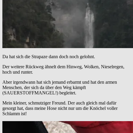
Da hat sich die Strapaze dann doch noch gelohnt.
Der weitere Rückweg ähnelt dem Hinweg, Wolken, Nieselregen,
hoch und runter.
Aber irgendwann hat sich jemand erbarmt und hat den armen
Menschen, der sich da über den Weg kämpft
(SAUERSTOFFMANGEL!) begleitet.
Mein kleiner, schmutziger Freund. Der auch gleich mal dafür
gesorgt hat, dass meine Hose nicht nur um die Knöchel voller
Schlamm ist!