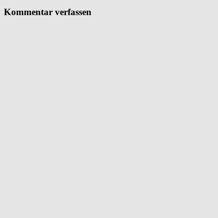
Kommentar verfassen