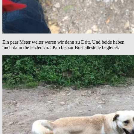
Ein paar Meter weiter waren wir dann zu Dritt. Und beide haben
mich dann die letzten ca. 5Km bis zur Bushaltestelle begleitet.