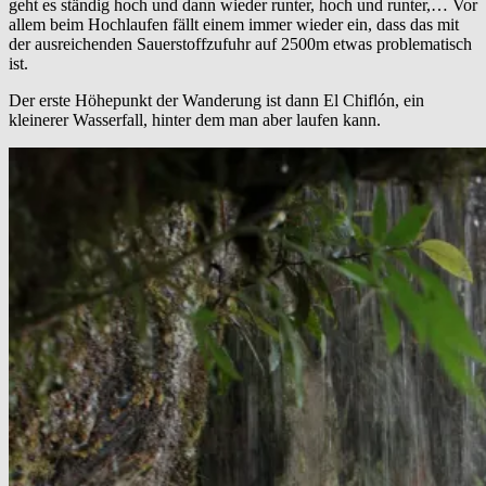
geht es ständig hoch und dann wieder runter, hoch und runter,… Vor
allem beim Hochlaufen fällt einem immer wieder ein, dass das mit
der ausreichenden Sauerstoffzufuhr auf 2500m etwas problematisch
ist.
Der erste Höhepunkt der Wanderung ist dann El Chiflón, ein
kleinerer Wasserfall, hinter dem man aber laufen kann.