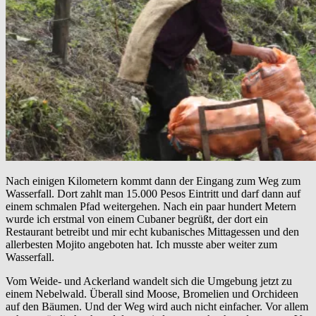
Nach einigen Kilometern kommt dann der Eingang zum Weg zum
Wasserfall. Dort zahlt man 15.000 Pesos Eintritt und darf dann auf
einem schmalen Pfad weitergehen. Nach ein paar hundert Metern
wurde ich erstmal von einem Cubaner begrüßt, der dort ein
Restaurant betreibt und mir echt kubanisches Mittagessen und den
allerbesten Mojito angeboten hat. Ich musste aber weiter zum
Wasserfall.
Vom Weide- und Ackerland wandelt sich die Umgebung jetzt zu
einem Nebelwald. Überall sind Moose, Bromelien und Orchideen
auf den Bäumen. Und der Weg wird auch nicht einfacher. Vor allem