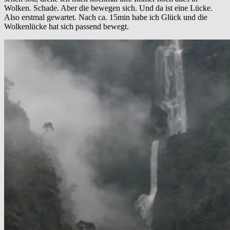
Wolken. Schade. Aber die bewegen sich. Und da ist eine Lücke.
Also erstmal gewartet. Nach ca. 15min habe ich Glück und die
Wolkenlücke hat sich passend bewegt.