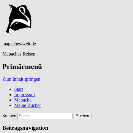
mapaches-welt.de
Mapaches Reisen
Primärmenü
Zum Inhalt springen
Start
Impressum
Mapache
Meine Bücher
Suchen
Beitragsnavigation