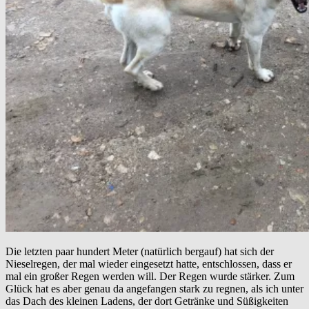
Die letzten paar hundert Meter (natürlich bergauf) hat sich der
Nieselregen, der mal wieder eingesetzt hatte, entschlossen, dass er
mal ein großer Regen werden will. Der Regen wurde stärker. Zum
Glück hat es aber genau da angefangen stark zu regnen, als ich unter
das Dach des kleinen Ladens, der dort Getränke und Süßigkeiten