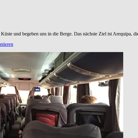
e Küste und begeben uns in die Berge. Das nächste Ziel ist Arequipa, d
tieren