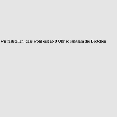
r feststellen, dass wohl erst ab 8 Uhr so langsam die Brötchen