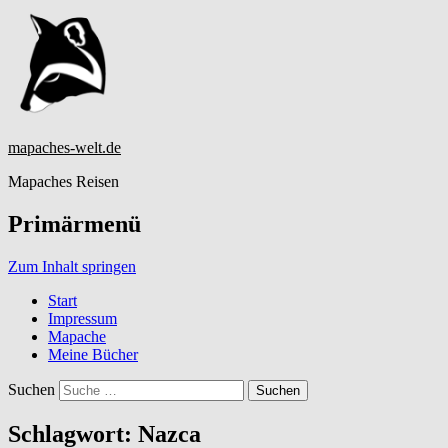
mapaches-welt.de
Mapaches Reisen
Primärmenü
Zum Inhalt springen
Start
Impressum
Mapache
Meine Bücher
Suchen
Schlagwort:
Nazca