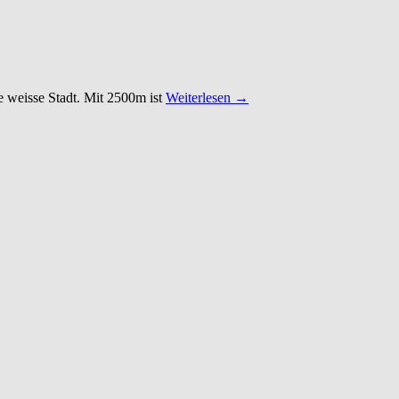
ie weisse Stadt. Mit 2500m ist
Weiterlesen →