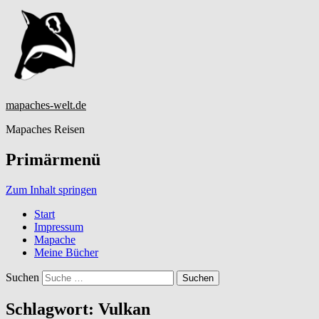
mapaches-welt.de
Mapaches Reisen
Primärmenü
Zum Inhalt springen
Start
Impressum
Mapache
Meine Bücher
Suchen
Schlagwort:
Vulkan