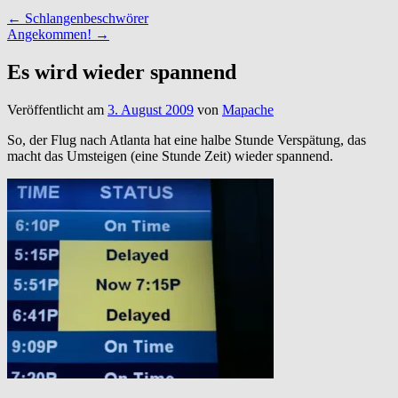
←
Schlangenbeschwörer
Angekommen!
→
Es wird wieder spannend
Veröffentlicht am
3. August 2009
von
Mapache
So, der Flug nach Atlanta hat eine halbe Stunde Verspätung, das
macht das Umsteigen (eine Stunde Zeit) wieder spannend.