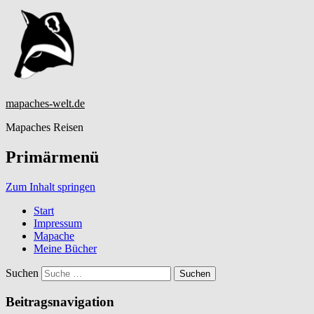
mapaches-welt.de
Mapaches Reisen
Primärmenü
Zum Inhalt springen
Start
Impressum
Mapache
Meine Bücher
Suchen
Beitragsnavigation