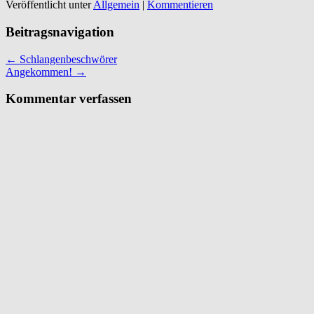
Veröffentlicht unter
Allgemein
|
Kommentieren
Beitragsnavigation
←
Schlangenbeschwörer
Angekommen!
→
Kommentar verfassen