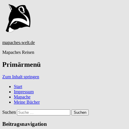
mapaches-welt.de
Mapaches Reisen
Primärmenü
Zum Inhalt springen
Start
Impressum
Mapache
Meine Bücher
Suchen
Beitragsnavigation