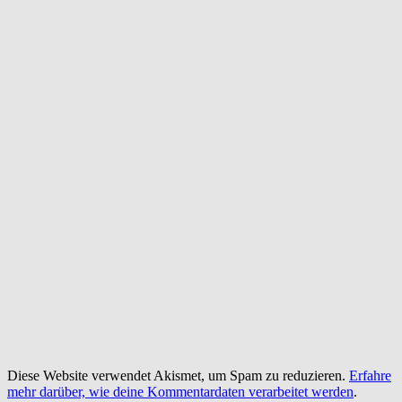
Diese Website verwendet Akismet, um Spam zu reduzieren.
Erfahre
mehr darüber, wie deine Kommentardaten verarbeitet werden
.