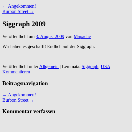
←
Angekommen!
Burbon Street
→
Siggraph 2009
Veröffentlicht am
3. August 2009
von
Mapache
Wir haben es geschafft! Endlich auf der Siggraph.
Veröffentlicht unter
Allgemein
|
Lemmata:
Siggraph
,
USA
|
Kommentieren
Beitragsnavigation
←
Angekommen!
Burbon Street
→
Kommentar verfassen