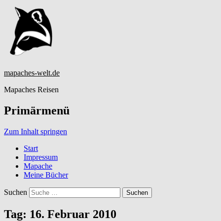
mapaches-welt.de
Mapaches Reisen
Primärmenü
Zum Inhalt springen
Start
Impressum
Mapache
Meine Bücher
Suchen
Tag:
16. Februar 2010