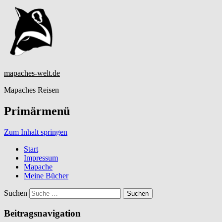
mapaches-welt.de
Mapaches Reisen
Primärmenü
Zum Inhalt springen
Start
Impressum
Mapache
Meine Bücher
Suchen
Beitragsnavigation