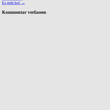
Es geht los!
→
Kommentar verfassen