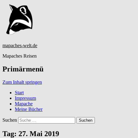
mapaches-welt.de
Mapaches Reisen
Primärmenü
Zum Inhalt springen
Start
Impressum
Mapache
Meine Bücher
Suchen
Tag:
27. Mai 2019