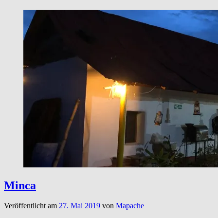
Minca
Veröffentlicht am
27. Mai 2019
von
Mapache