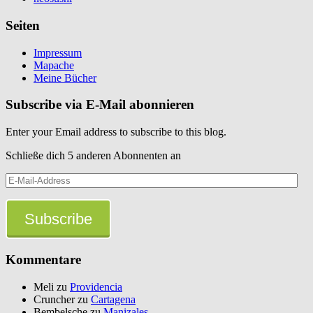
Seiten
Impressum
Mapache
Meine Bücher
Subscribe via E-Mail abonnieren
Enter your Email address to subscribe to this blog.
Schließe dich 5 anderen Abonnenten an
E-
Mail-
Address
Subscribe
Kommentare
Meli
zu
Providencia
Cruncher
zu
Cartagena
Bembelsche
zu
Manizales