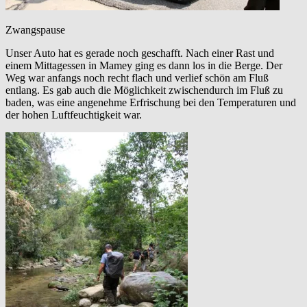
Zwangspause
Unser Auto hat es gerade noch geschafft. Nach einer Rast und
einem Mittagessen in Mamey ging es dann los in die Berge. Der
Weg war anfangs noch recht flach und verlief schön am Fluß
entlang. Es gab auch die Möglichkeit zwischendurch im Fluß zu
baden, was eine angenehme Erfrischung bei den Temperaturen und
der hohen Luftfeuchtigkeit war.