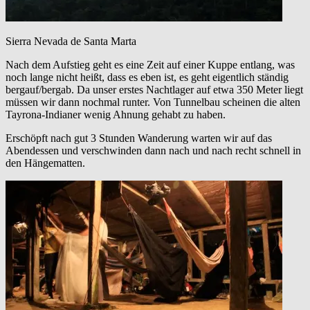
Sierra Nevada de Santa Marta
Nach dem Aufstieg geht es eine Zeit auf einer Kuppe entlang, was
noch lange nicht heißt, dass es eben ist, es geht eigentlich ständig
bergauf/bergab. Da unser erstes Nachtlager auf etwa 350 Meter liegt
müssen wir dann nochmal runter. Von Tunnelbau scheinen die alten
Tayrona-Indianer wenig Ahnung gehabt zu haben.
Erschöpft nach gut 3 Stunden Wanderung warten wir auf das
Abendessen und verschwinden dann nach und nach recht schnell in
den Hängematten.