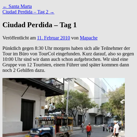
←
Santa Marta
Ciudad Perdida – Tag 2
→
Ciudad Perdida – Tag 1
Veröffentlicht am
11. Februar 2010
von
Mapache
Pünktlich gegen 8:30 Uhr morgens haben sich alle Teilnehmer der
Tour im Büro von TourCol eingefunden. Kurz darauf, also so gegen
10:00 Uhr sind wir dann auch schon aufgebrochen. Wir sind eine
Gruppe von 12 Touristen, einem Führer und später kommen dann
noch 2 Gehilfen dazu.