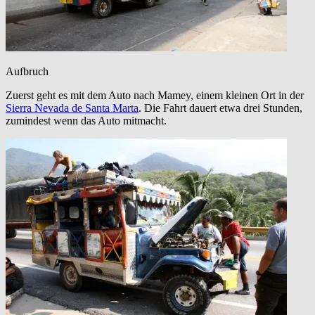
Aufbruch
Zuerst geht es mit dem Auto nach Mamey, einem kleinen Ort in der
Sierra Nevada de Santa Marta
. Die Fahrt dauert etwa drei Stunden,
zumindest wenn das Auto mitmacht.