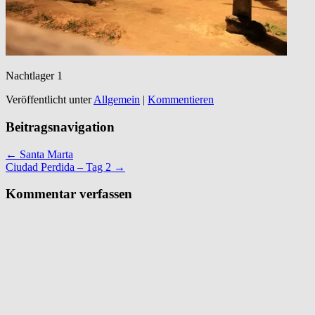
Nachtlager 1
Veröffentlicht unter
Allgemein
|
Kommentieren
Beitragsnavigation
←
Santa Marta
Ciudad Perdida – Tag 2
→
Kommentar verfassen