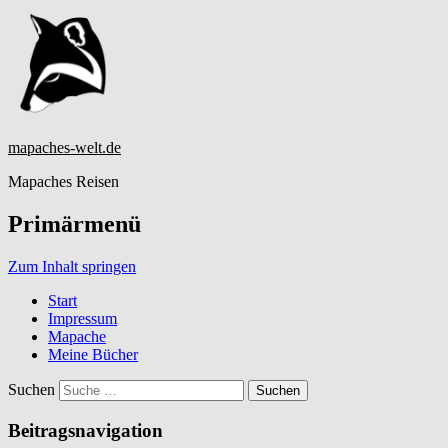
mapaches-welt.de
Mapaches Reisen
Primärmenü
Zum Inhalt springen
Start
Impressum
Mapache
Meine Bücher
Suchen
Beitragsnavigation