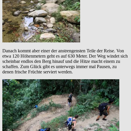
Danach kommt aber einer der anstrengensten Teile der Reise. Von
etwa 120 Höhenmetern geht es auf 630 Meter. Der Weg windet sich
scheinbar endlos den Berg hinauf und die Hitze macht einem zu
schaffen. Zum Glück gibt es unterwegs immer mal Pausen, zu
denen frische Früchte serviert werden.