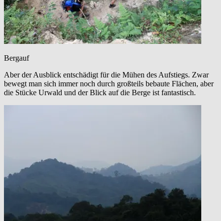
Bergauf
Aber der Ausblick entschädigt für die Mühen des Aufstiegs. Zwar
bewegt man sich immer noch durch großteils bebaute Flächen, aber
die Stücke Urwald und der Blick auf die Berge ist fantastisch.