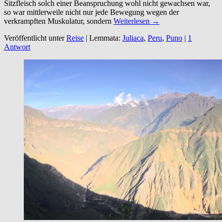
Sitzfleisch solch einer Beanspruchung wohl nicht gewachsen war,
so war mittlerweile nicht nur jede Bewegung wegen der
verkrampften Muskulatur, sondern
Weiterlesen →
Veröffentlicht unter
Reise
|
Lemmata:
Juliaca
,
Peru
,
Puno
|
1
Antwort