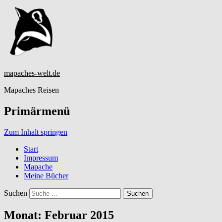
mapaches-welt.de
Mapaches Reisen
Primärmenü
Zum Inhalt springen
Start
Impressum
Mapache
Meine Bücher
Suchen
Monat:
Februar 2015