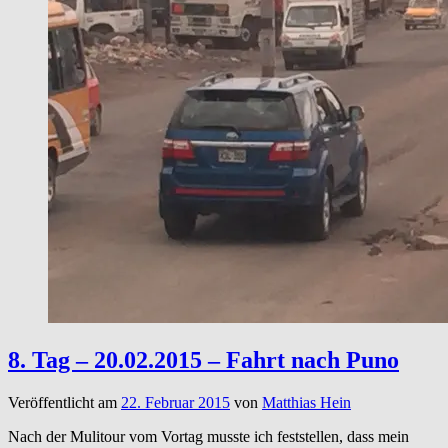
8. Tag – 20.02.2015 – Fahrt nach Puno
Veröffentlicht am
22. Februar 2015
von
Matthias Hein
Nach der Mulitour vom Vortag musste ich feststellen, dass mein