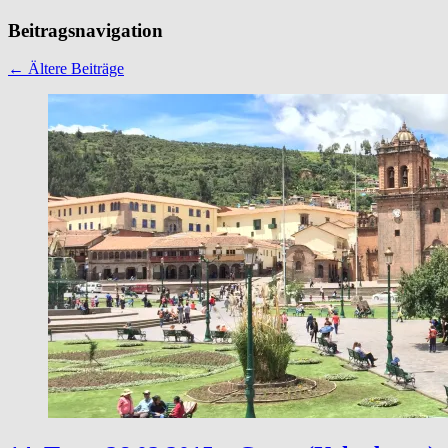
Beitragsnavigation
←
Ältere Beiträge