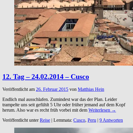
12. Tag – 24.02.2014 – Cusco
Veröffentlicht am
26. Februar 2015
von
Matthias Hein
Endlich mal ausschlafen. Zumindest war das der Plan. Leider
trampelte uns seit gefühlt 5 Uhr oder früher jemand auf dem Kopf
herum. Also war es recht früh vorbei mit dem
Weiterlesen →
Veröffentlicht unter
Reise
|
Lemmata:
Cusco
,
Peru
|
9 Antworten