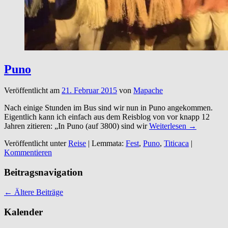
Puno
Veröffentlicht am
21. Februar 2015
von
Mapache
Nach einige Stunden im Bus sind wir nun in Puno angekommen.
Eigentlich kann ich einfach aus dem Reisblog von vor knapp 12
Jahren zitieren: „In Puno (auf 3800) sind wir
Weiterlesen →
Veröffentlicht unter
Reise
|
Lemmata:
Fest
,
Puno
,
Titicaca
|
Kommentieren
Beitragsnavigation
←
Ältere Beiträge
Kalender