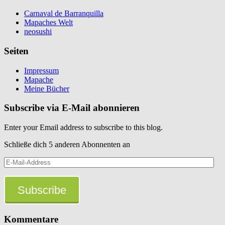
Carnaval de Barranquilla
Mapaches Welt
neosushi
Seiten
Impressum
Mapache
Meine Bücher
Subscribe via E-Mail abonnieren
Enter your Email address to subscribe to this blog.
Schließe dich 5 anderen Abonnenten an
E-
Mail-
Address
Subscribe
Kommentare