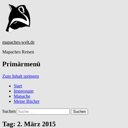
mapaches-welt.de
Mapaches Reisen
Primärmenü
Zum Inhalt springen
Start
Impressum
Mapache
Meine Bücher
Suchen
Tag:
2. März 2015