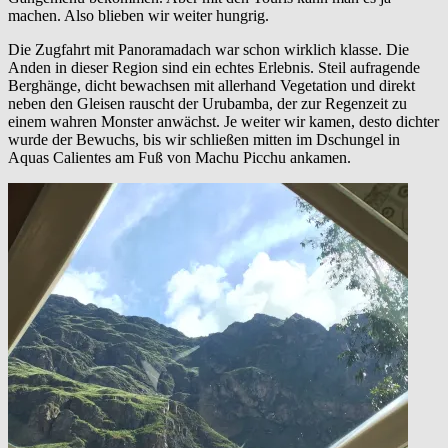
machen. Also blieben wir weiter hungrig.
Die Zugfahrt mit Panoramadach war schon wirklich klasse. Die
Anden in dieser Region sind ein echtes Erlebnis. Steil aufragende
Berghänge, dicht bewachsen mit allerhand Vegetation und direkt
neben den Gleisen rauscht der Urubamba, der zur Regenzeit zu
einem wahren Monster anwächst. Je weiter wir kamen, desto dichter
wurde der Bewuchs, bis wir schließen mitten im Dschungel in
Aquas Calientes am Fuß von Machu Picchu ankamen.