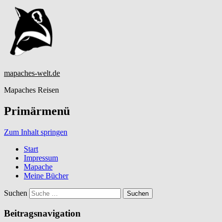
mapaches-welt.de
Mapaches Reisen
Primärmenü
Zum Inhalt springen
Start
Impressum
Mapache
Meine Bücher
Suchen
Beitragsnavigation